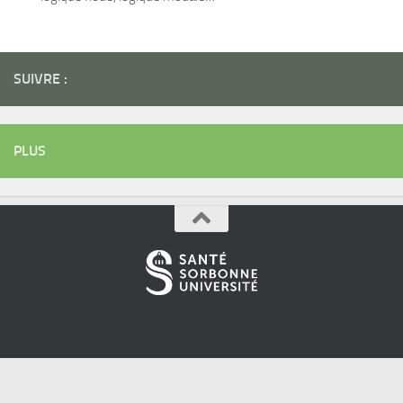
SUIVRE :
PLUS