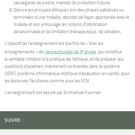
sauvegarde de justice, mandat de protection future).
Décrire les principes éthiques lors des phases palliatives ou
terminales d’une maladie, aborder de façon appropriée avec le
malade et son entourage les notions d’obstination
déraisonnable et de limitation thérapeutique, de sédation.
L’objectif de l’enseignement est à la fois de « tirer les
e
enseignements » de
l’apprentissage de 3
année
, qui constitue
la véritable initiation à la pratique de l’éthique, et de préparer aux
questions d’examen, maintenant contraintes dans le système
SIDES (système informatique distribué d’évaluation en santé), pour
les épreuves facultaires comme pour les ECN.
L’enseignement est assuré par Emmanuel Fournier.
SUIVRE :