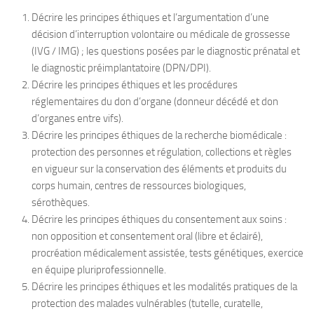
Décrire les principes éthiques et l’argumentation d’une
décision d’interruption volontaire ou médicale de grossesse
(IVG / IMG) ; les questions posées par le diagnostic prénatal et
le diagnostic préimplantatoire (DPN/DPI).
Décrire les principes éthiques et les procédures
réglementaires du don d’organe (donneur décédé et don
d’organes entre vifs).
Décrire les principes éthiques de la recherche biomédicale :
protection des personnes et régulation, collections et règles
en vigueur sur la conservation des éléments et produits du
corps humain, centres de ressources biologiques,
sérothèques.
Décrire les principes éthiques du consentement aux soins :
non opposition et consentement oral (libre et éclairé),
procréation médicalement assistée, tests génétiques, exercice
en équipe pluriprofessionnelle.
Décrire les principes éthiques et les modalités pratiques de la
protection des malades vulnérables (tutelle, curatelle,